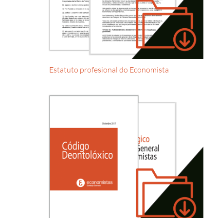
Estatuto profesional do Economista