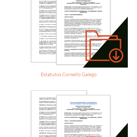
Estatutos Consello Galego