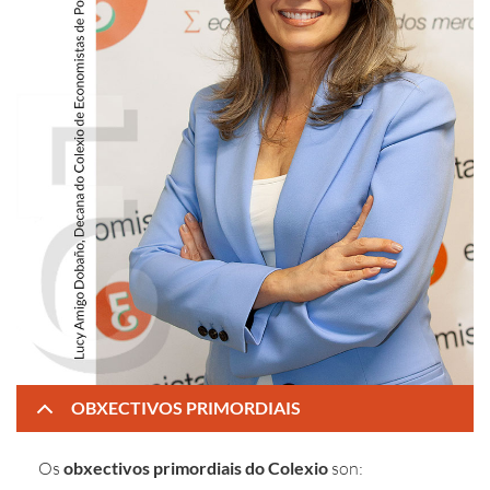
OBXECTIVOS PRIMORDIAIS
Os
obxectivos primordiais do Colexio
son: