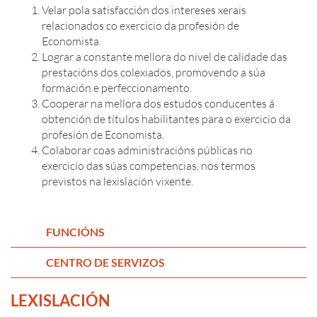
Velar pola satisfacción dos intereses xerais
relacionados co exercicio da profesión de
Economista.
Lograr a constante mellora do nivel de calidade das
prestacións dos colexiados, promovendo a súa
formación e perfeccionamento.
Cooperar na mellora dos estudos conducentes á
obtención de títulos habilitantes para o exercicio da
profesión de Economista.
Colaborar coas administracións públicas no
exercicio das súas competencias, nos termos
previstos na lexislación vixente.
FUNCIÓNS
CENTRO DE SERVIZOS
LEXISLACIÓN