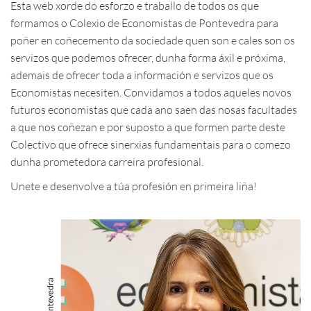
Esta web xorde do esforzo e traballo de todos os que
formamos o Colexio de Economistas de Pontevedra para
poñer en coñecemento da sociedade quen son e cales son os
servizos que podemos ofrecer, dunha forma áxil e próxima,
ademais de ofrecer toda a información e servizos que os
Economistas necesiten. Convidamos a todos aqueles novos
futuros economistas que cada ano saen das nosas facultades
a que nos coñezan e por suposto a que formen parte deste
Colectivo que ofrece sinerxias fundamentais para o comezo
dunha prometedora carreira profesional.
Unete e desenvolve a túa profesión en primeira liña!