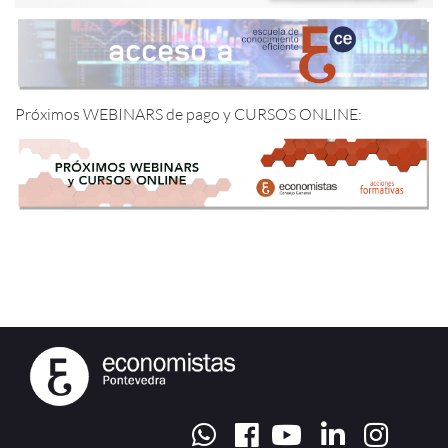
Próximos WEBINARS de pago y CURSOS ONLINE: