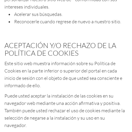
intereses individuales.
• Acelerar sus búsquedas.
• Reconocerle cuando regrese de nuevo a nuestro sitio.
ACEPTACIÓN Y/O RECHAZO DE LA
POLÍTICA DE COOKIES
Este sitio web muestra información sobre su Política de
Cookies en la parte inferior o superior del portal en cada
inicio de sesión con el objeto de que usted sea consciente e
informado de ello.
Puede usted aceptar la instalación de las cookies en su
navegador web mediante una acción afirmativa y positiva.
También puede usted rechazar el uso de cookies mediante la
selección de negarse a la instalación y su uso en su
navegador.