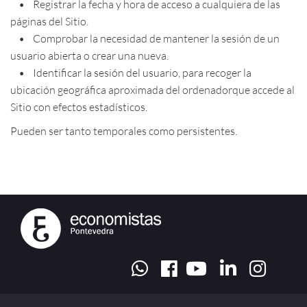
• Registrar la fecha y hora de acceso a cualquiera de las
páginas del Sitio.
• Comprobar la necesidad de mantener la sesión de un
usuario abierta o crear una nueva.
• Identificar la sesión del usuario, para recoger la
ubicación geográfica aproximada del ordenadorque accede al
Sitio con efectos estadísticos.
Pueden ser tanto temporales como persistentes.