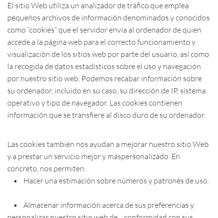
El sitio Web utiliza un analizador de tráfico que emplea
pequeños archivos de información denominados y conocidos
como “cookies” que el servidor envía al ordenador de quien
accede a la página web para el correcto funcionamiento y
visualización de los sitios web por parte del usuario, así como
la recogida de datos estadísticos sobre el uso y navegación
por nuestro sitio web. Podemos recabar información sobre
su ordenador, incluido en su caso, su dirección de IP, sistema
operativo y tipo de navegador. Las cookies contienen
información que se transfiere al disco duro de su ordenador.
Las cookies también nos ayudan a mejorar nuestro sitio Web
y a prestar un servicio mejor y máspersonalizado. En
concreto, nos permiten:
• Hacer una estimación sobre números y patrones de uso.
• Almacenar información acerca de sus preferencias y
personalizar nuestro sitio web de conformidad con sus