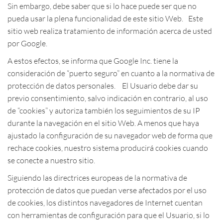
Sin embargo, debe saber que si lo hace puede ser que no
pueda usar la plena funcionalidad de este sitio Web. Este
sitio web realiza tratamiento de información acerca de usted
por Google.
A estos efectos, se informa que Google Inc. tiene la
consideración de “puerto seguro” en cuanto a la normativa de
protección de datos personales. El Usuario debe dar su
previo consentimiento, salvo indicación en contrario, al uso
de “cookies” y autoriza también los seguimientos de su IP
durante la navegación en el sitio Web. A menos que haya
ajustado la configuración de su navegador web de forma que
rechace cookies, nuestro sistema producirá cookies cuando
se conecte a nuestro sitio.
Siguiendo las directrices europeas de la normativa de
protección de datos que puedan verse afectados por el uso
de cookies, los distintos navegadores de Internet cuentan
con herramientas de configuración para que el Usuario, si lo