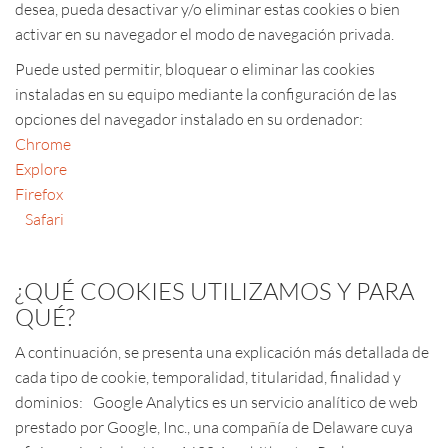
desea, pueda desactivar y/o eliminar estas cookies o bien
activar en su navegador el modo de navegación privada.
Puede usted permitir, bloquear o eliminar las cookies
instaladas en su equipo mediante la configuración de las
opciones del navegador instalado en su ordenador:
Chrome
Explore
Firefox
Safari
¿QUÉ COOKIES UTILIZAMOS Y PARA
QUÉ?
A continuación, se presenta una explicación más detallada de
cada tipo de cookie, temporalidad, titularidad, finalidad y
dominios: Google Analytics es un servicio analítico de web
prestado por Google, Inc., una compañía de Delaware cuya