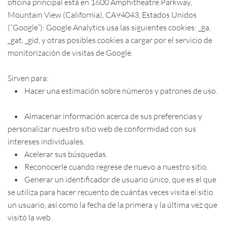
oficina principal está en 1600 Amphitheatre Parkway,
Mountain View (California), CA94043, Estados Unidos
(“Google”): Google Analytics usa las siguientes cookies: _ga,
_gat, _gid, y otras posibles cookies a cargar por el servicio de
monitorización de visitas de Google.
Sirven para:
• Hacer una estimación sobre números y patrones de uso.
• Almacenar información acerca de sus preferencias y
personalizar nuestro sitio web de conformidad con sus
intereses individuales.
• Acelerar sus búsquedas.
• Reconocerle cuando regrese de nuevo a nuestro sitio.
• Generar un identificador de usuario único, que es el que
se utiliza para hacer recuento de cuántas veces visita el sitio
un usuario, así como la fecha de la primera y la última vez que
visitó la web.