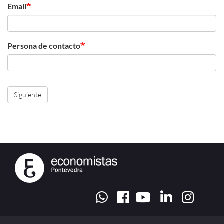
Email
Persona de contacto
Siguiente