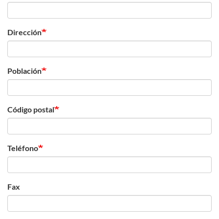
Dirección
Población
Código postal
Teléfono
Fax