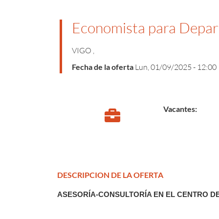
Economista para Depart
VIGO
,
Fecha de la oferta
Lun, 01/09/2025 - 12:00
Vacantes
DESCRIPCION DE LA OFERTA
ASESORÍA-CONSULTORÍA EN EL CENTRO DE 