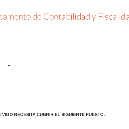
amento de Contabilidad y Fiscalid
1
VIGO NECESITA CUBRIR EL SIGUIENTE PUESTO: