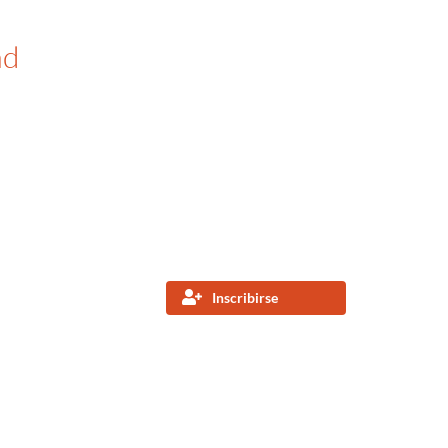
ad
Inscribirse