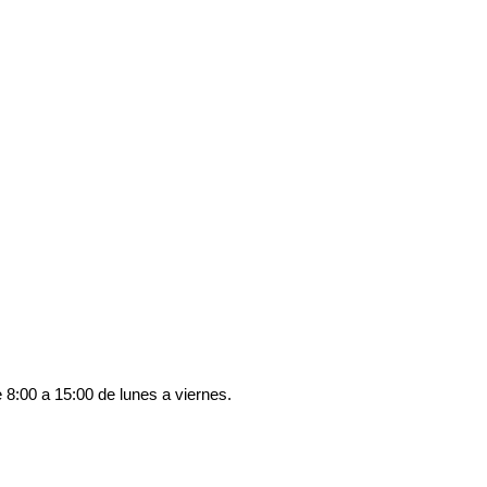
:00 a 15:00 de lunes a viernes.