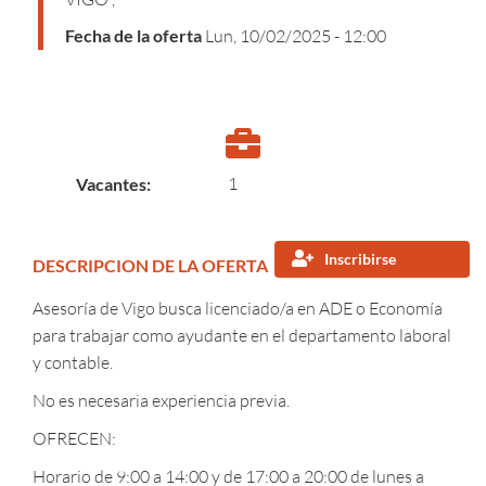
Fecha de la oferta
Lun, 10/02/2025 - 12:00
1
Vacantes
Inscribirse
DESCRIPCION DE LA OFERTA
Asesoría de Vigo busca licenciado/a en ADE o Economía
para trabajar como ayudante en el departamento laboral
y contable.
No es necesaria experiencia previa.
OFRECEN:
Horario de 9:00 a 14:00 y de 17:00 a 20:00 de lunes a