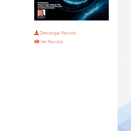
Descargar Revista
Ver Revista