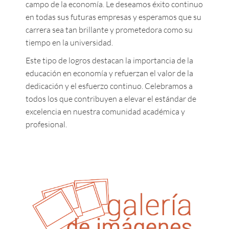
campo de la economía. Le deseamos éxito continuo
en todas sus futuras empresas y esperamos que su
carrera sea tan brillante y prometedora como su
tiempo en la universidad.
Este tipo de logros destacan la importancia de la
educación en economía y refuerzan el valor de la
dedicación y el esfuerzo continuo. Celebramos a
todos los que contribuyen a elevar el estándar de
excelencia en nuestra comunidad académica y
profesional.