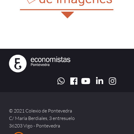
© 2021 Colexio de Pontevedra
C/ María Berdiales, 3 entresuelo
36203 Vigo - Pontevedra