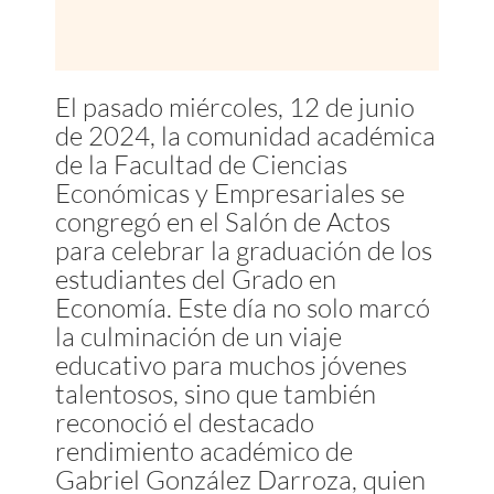
El pasado miércoles, 12 de junio
de 2024, la comunidad académica
de la Facultad de Ciencias
Económicas y Empresariales se
congregó en el Salón de Actos
para celebrar la graduación de los
estudiantes del Grado en
Economía. Este día no solo marcó
la culminación de un viaje
educativo para muchos jóvenes
talentosos, sino que también
reconoció el destacado
rendimiento académico de
Gabriel González Darroza, quien