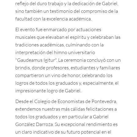
reflejo del duro trabajo y la dedicación de Gabriel,
sino también un testimonio del compromiso de la
facultad con la excelencia académica.
El evento fue enmarcado por actuaciones
musicales que elevaban el espíritu y celebraban las
tradiciones académicas, culminando con la
interpretación del himno universitario
"Gaudeamus Igitur". La ceremonia concluyó con un
brindis, donde profesores, estudiantes y familiares
compartieron un vino de honor, celebrando los
logros de todos los graduados y, especialmente, el
impresionante logro de Gabriel.
Desde el Colegio de Economistas de Pontevedra,
extendemos nuestras más cálidas felicitaciones a
todos los graduados y en particular a Gabriel
González Darroza. Su excepcional rendimiento es
un claro indicativo de su futuro potencial en el