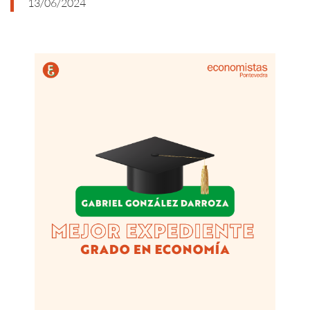
13/06/2024