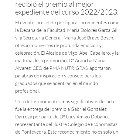
recibió el premio al mejor
expediente del curso 2022/2023.
El evento, presidido por figuras prominentes como
la Decana de la Facultad, María Dolores Garza Gil,
y la Secretaria General, María José Bravo Bosch,
ofreció momentos de profunda emoción y
celebración. El Alcalde de Vigo, Abel Caballero, y la
madrina de la promoción, Dª. Arancha Mañas
Álvarez, CEO de PMA NUTRIGRAS, aportaron
palabras de inspiración y consejo para los
graduados que se adentran en el mundo
profesional.
Uno de los momentos más significativos del acto
fue la entrega del premio a Gabriel González
Darroza por parte de Dª. Lucy Amigo Dobaño,
representante del Ilustre Colegio de Economistas
de Pontevedra. Este reconocimiento no es solo un